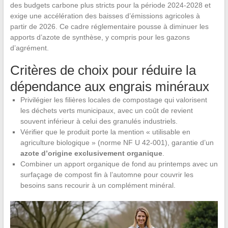
des budgets carbone plus stricts pour la période 2024-2028 et
exige une accélération des baisses d’émissions agricoles à
partir de 2026. Ce cadre réglementaire pousse à diminuer les
apports d’azote de synthèse, y compris pour les gazons
d’agrément.
Critères de choix pour réduire la
dépendance aux engrais minéraux
Privilégier les filières locales de compostage qui valorisent
les déchets verts municipaux, avec un coût de revient
souvent inférieur à celui des granulés industriels.
Vérifier que le produit porte la mention « utilisable en
agriculture biologique » (norme NF U 42-001), garantie d’un
azote d’origine exclusivement organique
.
Combiner un apport organique de fond au printemps avec un
surfaçage de compost fin à l’automne pour couvrir les
besoins sans recourir à un complément minéral.