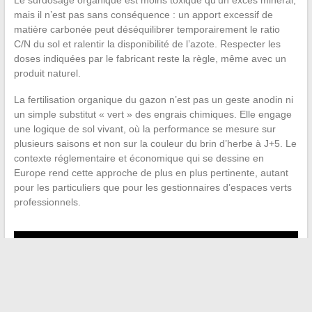
mais il n’est pas sans conséquence : un apport excessif de
matière carbonée peut déséquilibrer temporairement le ratio
C/N du sol et ralentir la disponibilité de l’azote. Respecter les
doses indiquées par le fabricant reste la règle, même avec un
produit naturel.
La fertilisation organique du gazon n’est pas un geste anodin ni
un simple substitut « vert » des engrais chimiques. Elle engage
une logique de sol vivant, où la performance se mesure sur
plusieurs saisons et non sur la couleur du brin d’herbe à J+5. Le
contexte réglementaire et économique qui se dessine en
Europe rend cette approche de plus en plus pertinente, autant
pour les particuliers que pour les gestionnaires d’espaces verts
professionnels.