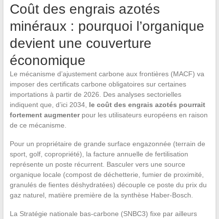
Coût des engrais azotés
minéraux : pourquoi l’organique
devient une couverture
économique
Le mécanisme d’ajustement carbone aux frontières (MACF) va
imposer des certificats carbone obligatoires sur certaines
importations à partir de 2026. Des analyses sectorielles
indiquent que, d’ici 2034,
le coût des engrais azotés pourrait
fortement augmenter
pour les utilisateurs européens en raison
de ce mécanisme.
Pour un propriétaire de grande surface engazonnée (terrain de
sport, golf, copropriété), la facture annuelle de fertilisation
représente un poste récurrent. Basculer vers une source
organique locale (compost de déchetterie, fumier de proximité,
granulés de fientes déshydratées) découple ce poste du prix du
gaz naturel, matière première de la synthèse Haber-Bosch.
La Stratégie nationale bas-carbone (SNBC3) fixe par ailleurs