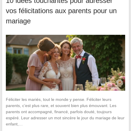
10 idées touchantes pour adresser
vos félicitations aux parents pour un
mariage
Féliciter les mariés, tout le monde y pense. Féliciter leurs
parents, c’est plus rare, et souvent bien plus émouvant. Les
parents ont accompagné, financé, parfois douté, toujours
espéré. Leur adresser un mot sincère le jour du mariage de leur
enfant,…