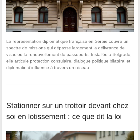
La représentation diplomatique française en Serbie couvre un
spectre de missions qui dépasse largement la délivrance de
visas ou le renouvellement de passeports. Installée à Belgrade,
elle articule protection consulaire, dialogue politique bilatéral et
diplomatie d’influence à travers un réseau…
Stationner sur un trottoir devant chez
soi en lotissement : ce que dit la loi