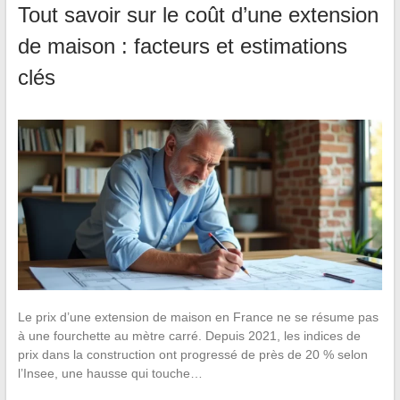
Tout savoir sur le coût d’une extension
de maison : facteurs et estimations
clés
Le prix d’une extension de maison en France ne se résume pas
à une fourchette au mètre carré. Depuis 2021, les indices de
prix dans la construction ont progressé de près de 20 % selon
l’Insee, une hausse qui touche…