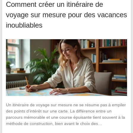
Comment créer un itinéraire de
voyage sur mesure pour des vacances
inoubliables
Un itinéraire de voyage sur mesure ne se résume pas à empiler
des points d’intérêt sur une carte. La différence entre un
parcours mémorable et une course épuisante tient souvent à la
méthode de construction, bien avant le choix des…