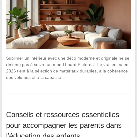
Sublimer un intérieur avec une déco moderne et originale ne se
résume pas à suivre un mood board Pinterest. Le vrai enjeu en
2026 tient à la sélection de matériaux durables, à la cohérence
des volumes et à la capacité…
Conseils et ressources essentielles
pour accompagner les parents dans
l’éducation des enfants