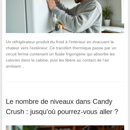
Un réfrigérateur produit du froid à l’intérieur en évacuant la
chaleur vers l’extérieur. Ce transfert thermique passe par un
circuit fermé contenant un fluide frigorigène qui absorbe les
calories dans la cabine, puis les libère au contact de l’air
ambiant…
Le nombre de niveaux dans Candy
Crush : jusqu’où pourrez-vous aller ?