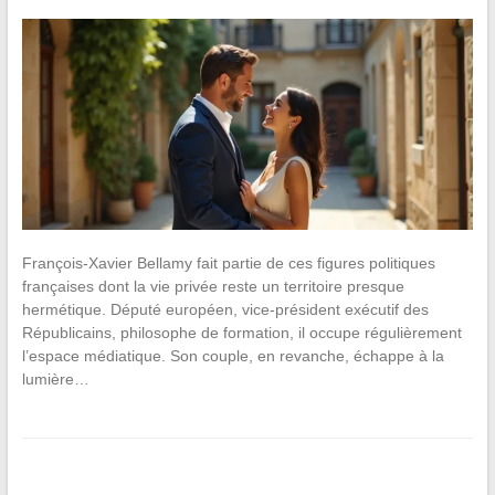
François-Xavier Bellamy fait partie de ces figures politiques
françaises dont la vie privée reste un territoire presque
hermétique. Député européen, vice-président exécutif des
Républicains, philosophe de formation, il occupe régulièrement
l’espace médiatique. Son couple, en revanche, échappe à la
lumière…