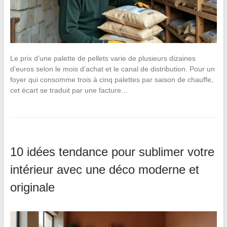
Le prix d’une palette de pellets varie de plusieurs dizaines
d’euros selon le mois d’achat et le canal de distribution. Pour un
foyer qui consomme trois à cinq palettes par saison de chauffe,
cet écart se traduit par une facture…
10 idées tendance pour sublimer votre
intérieur avec une déco moderne et
originale