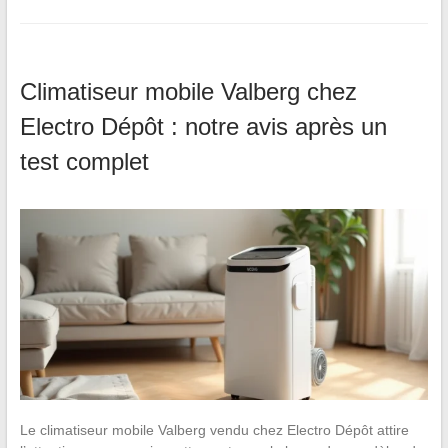
Climatiseur mobile Valberg chez
Electro Dépôt : notre avis après un
test complet
Le climatiseur mobile Valberg vendu chez Electro Dépôt attire