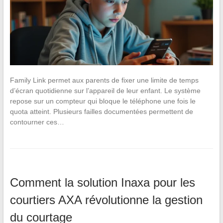
Family Link permet aux parents de fixer une limite de temps
d’écran quotidienne sur l’appareil de leur enfant. Le système
repose sur un compteur qui bloque le téléphone une fois le
quota atteint. Plusieurs failles documentées permettent de
contourner ces…
Comment la solution Inaxa pour les
courtiers AXA révolutionne la gestion
du courtage