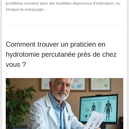
problème survient avec les modèles dépourvus d’indication, ou
lorsque le marquage…
Comment trouver un praticien en
hydrotomie percutanée près de chez
vous ?