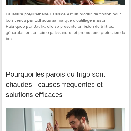
La lasure polyuréthane Parkside est un produit de finition pour
bois vendu par Lidl sous sa marque d’outillage maison.
Fabriquée par Baufix, elle se présente en bidon de 5 litres,
généralement en teinte palissandre, et promet une protection du
bois…
Pourquoi les parois du frigo sont
chaudes : causes fréquentes et
solutions efficaces