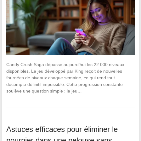
Candy Crush Saga dépasse aujourd’hui les 22 000 niveaux
disponibles. Le jeu développé par King reçoit de nouvelles
fournées de niveaux chaque semaine, ce qui rend tout
décompte définitif impossible. Cette progression constante
soulève une question simple : le jeu…
Astuces efficaces pour éliminer le
pourpier dans une pelouse sans