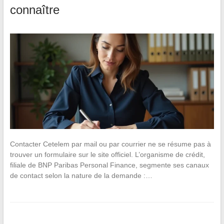
connaître
Contacter Cetelem par mail ou par courrier ne se résume pas à
trouver un formulaire sur le site officiel. L’organisme de crédit,
filiale de BNP Paribas Personal Finance, segmente ses canaux
de contact selon la nature de la demande :…