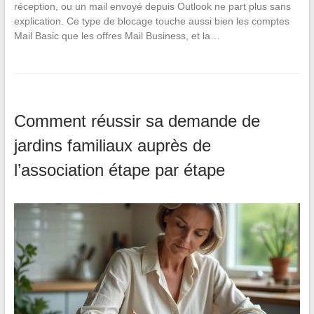
réception, ou un mail envoyé depuis Outlook ne part plus sans
explication. Ce type de blocage touche aussi bien les comptes
Mail Basic que les offres Mail Business, et la…
Comment réussir sa demande de
jardins familiaux auprès de
l’association étape par étape