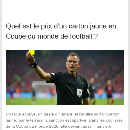
Quel est le prix d’un carton jaune en
Coupe du monde de football ?
Un tacle appuyé, un geste d’humeur, et l’arbitre sort un carton
jaune. Sur le terrain, la sanction est sportive. Dans les coulisses
de la Coupe du monde 2026, elle devient aussi financière.