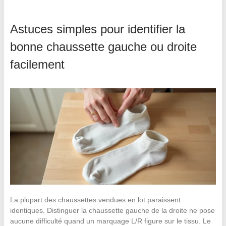
Astuces simples pour identifier la
bonne chaussette gauche ou droite
facilement
La plupart des chaussettes vendues en lot paraissent
identiques. Distinguer la chaussette gauche de la droite ne pose
aucune difficulté quand un marquage L/R figure sur le tissu. Le