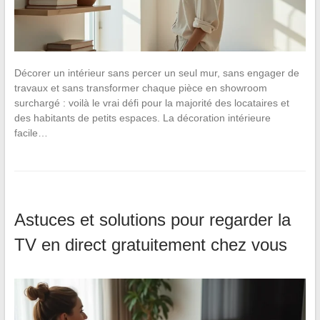
Décorer un intérieur sans percer un seul mur, sans engager de
travaux et sans transformer chaque pièce en showroom
surchargé : voilà le vrai défi pour la majorité des locataires et
des habitants de petits espaces. La décoration intérieure
facile…
Astuces et solutions pour regarder la
TV en direct gratuitement chez vous