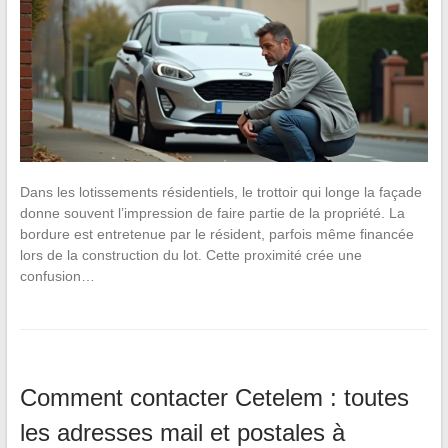
Dans les lotissements résidentiels, le trottoir qui longe la façade
donne souvent l’impression de faire partie de la propriété. La
bordure est entretenue par le résident, parfois même financée
lors de la construction du lot. Cette proximité crée une
confusion…
Comment contacter Cetelem : toutes
les adresses mail et postales à