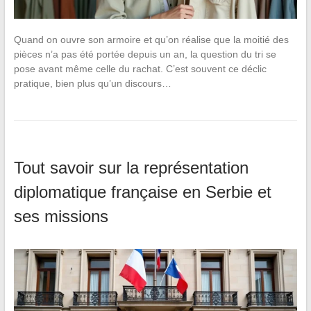
Quand on ouvre son armoire et qu’on réalise que la moitié des
pièces n’a pas été portée depuis un an, la question du tri se
pose avant même celle du rachat. C’est souvent ce déclic
pratique, bien plus qu’un discours…
Tout savoir sur la représentation
diplomatique française en Serbie et
ses missions