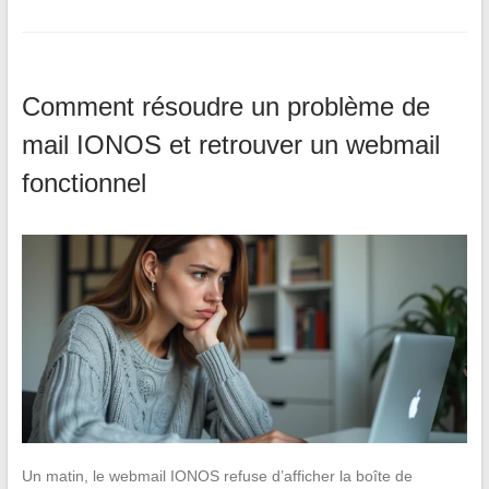
Comment résoudre un problème de
mail IONOS et retrouver un webmail
fonctionnel
Un matin, le webmail IONOS refuse d’afficher la boîte de