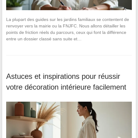
La plupart des guides sur les jardins familiaux se contentent de
renvoyer vers la mairie ou la FNJFC. Nous allons détailler les
points de friction réels du parcours, ceux qui font la différence
entre un dossier classé sans suite et…
Astuces et inspirations pour réussir
votre décoration intérieure facilement