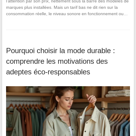
l’attention par son prix, nettement sous la barre des modèles de
marques plus installées. Mais un tarif bas ne dit rien sur la
consommation réelle, le niveau sonore en fonctionnement ou…
Pourquoi choisir la mode durable :
comprendre les motivations des
adeptes éco-responsables