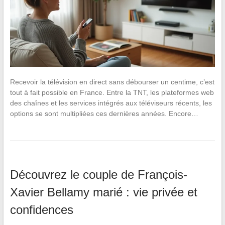
Recevoir la télévision en direct sans débourser un centime, c’est
tout à fait possible en France. Entre la TNT, les plateformes web
des chaînes et les services intégrés aux téléviseurs récents, les
options se sont multipliées ces dernières années. Encore…
Découvrez le couple de François-
Xavier Bellamy marié : vie privée et
confidences