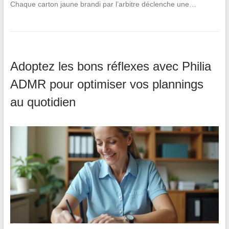
Chaque carton jaune brandi par l’arbitre déclenche une…
Adoptez les bons réflexes avec Philia
ADMR pour optimiser vos plannings
au quotidien