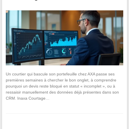
Un courtier qui bascule son portefeuille chez AXA passe ses
premières semaines à chercher le bon onglet, à comprendre
pourquoi un devis reste bloqué en statut « incomplet », ou à
ressaisir manuellement des données déjà présentes dans son
CRM. Inaxa Courtage…