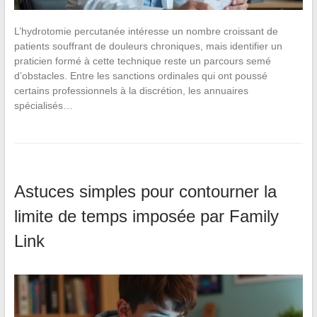
L’hydrotomie percutanée intéresse un nombre croissant de
patients souffrant de douleurs chroniques, mais identifier un
praticien formé à cette technique reste un parcours semé
d’obstacles. Entre les sanctions ordinales qui ont poussé
certains professionnels à la discrétion, les annuaires
spécialisés…
Astuces simples pour contourner la
limite de temps imposée par Family
Link