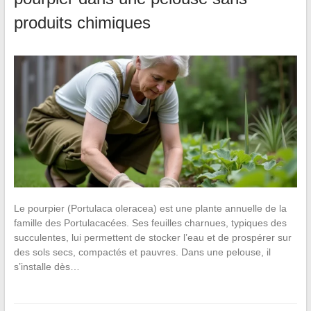
produits chimiques
Le pourpier (Portulaca oleracea) est une plante annuelle de la
famille des Portulacacées. Ses feuilles charnues, typiques des
succulentes, lui permettent de stocker l’eau et de prospérer sur
des sols secs, compactés et pauvres. Dans une pelouse, il
s’installe dès…