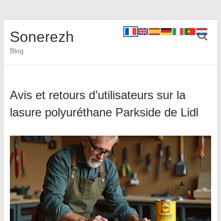
Sonerezh
Blog
Avis et retours d’utilisateurs sur la
lasure polyuréthane Parkside de Lidl