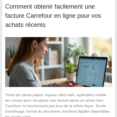
Comment obtenir facilement une
facture Carrefour en ligne pour vos
achats récents
Ticket de caisse papier, espace client web, application mobile :
les canaux pour récupérer une facture après un achat chez
Carrefour ne fonctionnent pas tous de la même façon. Durée
d’archivage, format du document, mentions légales disponibles,
les écarts entre…