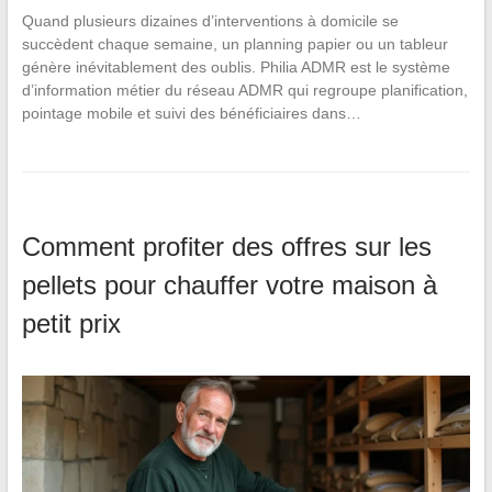
Quand plusieurs dizaines d’interventions à domicile se
succèdent chaque semaine, un planning papier ou un tableur
génère inévitablement des oublis. Philia ADMR est le système
d’information métier du réseau ADMR qui regroupe planification,
pointage mobile et suivi des bénéficiaires dans…
Comment profiter des offres sur les
pellets pour chauffer votre maison à
petit prix