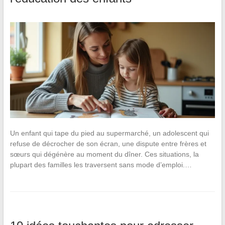
Un enfant qui tape du pied au supermarché, un adolescent qui
refuse de décrocher de son écran, une dispute entre frères et
sœurs qui dégénère au moment du dîner. Ces situations, la
plupart des familles les traversent sans mode d’emploi.…