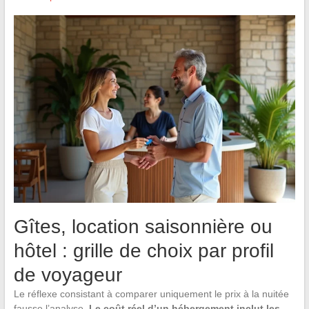
Gîtes, location saisonnière ou
hôtel : grille de choix par profil
de voyageur
Le réflexe consistant à comparer uniquement le prix à la nuitée
fausse l’analyse.
Le coût réel d’un hébergement inclut les