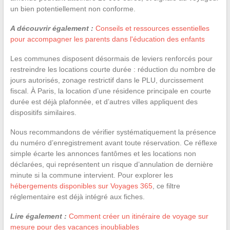
un bien potentiellement non conforme.
A découvrir également :
Conseils et ressources essentielles
pour accompagner les parents dans l'éducation des enfants
Les communes disposent désormais de leviers renforcés pour
restreindre les locations courte durée : réduction du nombre de
jours autorisés, zonage restrictif dans le PLU, durcissement
fiscal. À Paris, la location d’une résidence principale en courte
durée est déjà plafonnée, et d’autres villes appliquent des
dispositifs similaires.
Nous recommandons de vérifier systématiquement la présence
du numéro d’enregistrement avant toute réservation. Ce réflexe
simple écarte les annonces fantômes et les locations non
déclarées, qui représentent un risque d’annulation de dernière
minute si la commune intervient. Pour explorer les
hébergements disponibles sur Voyages 365
, ce filtre
réglementaire est déjà intégré aux fiches.
Lire également :
Comment créer un itinéraire de voyage sur
mesure pour des vacances inoubliables