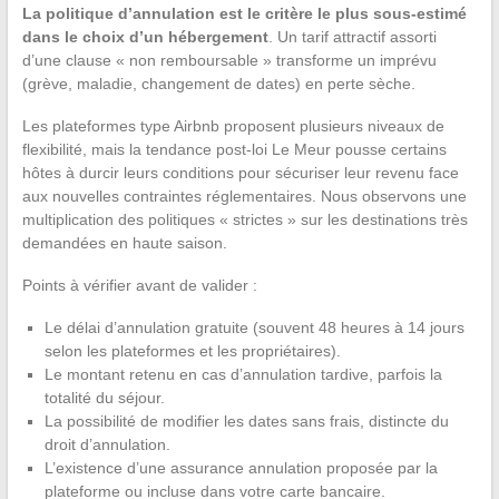
La politique d’annulation est le critère le plus sous-estimé
dans le choix d’un hébergement
. Un tarif attractif assorti
d’une clause « non remboursable » transforme un imprévu
(grève, maladie, changement de dates) en perte sèche.
Les plateformes type Airbnb proposent plusieurs niveaux de
flexibilité, mais la tendance post-loi Le Meur pousse certains
hôtes à durcir leurs conditions pour sécuriser leur revenu face
aux nouvelles contraintes réglementaires. Nous observons une
multiplication des politiques « strictes » sur les destinations très
demandées en haute saison.
Points à vérifier avant de valider :
Le délai d’annulation gratuite (souvent 48 heures à 14 jours
selon les plateformes et les propriétaires).
Le montant retenu en cas d’annulation tardive, parfois la
totalité du séjour.
La possibilité de modifier les dates sans frais, distincte du
droit d’annulation.
L’existence d’une assurance annulation proposée par la
plateforme ou incluse dans votre carte bancaire.