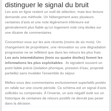
distinguer le signal du bruit
Les avis en ligne restent un outil de sélection, mais leur lecture
demande une méthode. Un hébergement avec plusieurs
centaines d’avis et une note légèrement inférieure est
généralement plus fiable qu’un logement noté cinq étoiles sur
une dizaine de commentaires.
Concentrez-vous sur les avis récents (moins de six mois). Un
changement de propriétaire, une rénovation ou une dégradation
progressive ne se reflètent que dans les retours les plus frais.
Les avis intermédiaires (trois ou quatre étoiles) livrent les
informations les plus exploitables
: ils signalent souvent un
point faible précis (isolation phonique, pression d’eau, propreté
partielle) sans invalider l’ensemble du séjour.
Méfiez-vous des commentaires exclusivement superlatifs postés
en rafale sur une courte période. Ce schéma est un signal d’avis
sollicités ou compensés. À l’inverse, un avis négatif isolé sur un
historique de centaines de retours positifs ne devrait pas peser
dans la décision.