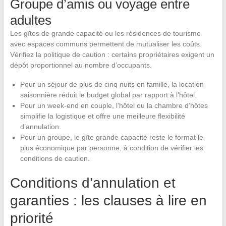
Groupe d’amis ou voyage entre
adultes
Les gîtes de grande capacité ou les résidences de tourisme
avec espaces communs permettent de mutualiser les coûts.
Vérifiez la politique de caution : certains propriétaires exigent un
dépôt proportionnel au nombre d’occupants.
Pour un séjour de plus de cinq nuits en famille, la location
saisonnière réduit le budget global par rapport à l’hôtel.
Pour un week-end en couple, l’hôtel ou la chambre d’hôtes
simplifie la logistique et offre une meilleure flexibilité
d’annulation.
Pour un groupe, le gîte grande capacité reste le format le
plus économique par personne, à condition de vérifier les
conditions de caution.
Conditions d’annulation et
garanties : les clauses à lire en
priorité