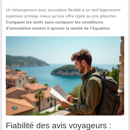
Un hébergement avec annulation flexible à un tarif légèrement
supérieur protège mieux qu’une offre rigide au prix plancher.
Comparer les tarifs sans comparer les conditions
d’annulation revient à ignorer la moitié de l’équation
.
Fiabilité des avis voyageurs :