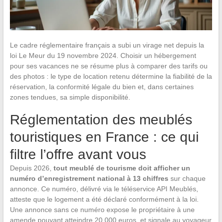
Le cadre réglementaire français a subi un virage net depuis la
loi Le Meur du 19 novembre 2024. Choisir un hébergement
pour ses vacances ne se résume plus à comparer des tarifs ou
des photos : le type de location retenu détermine la fiabilité de la
réservation, la conformité légale du bien et, dans certaines
zones tendues, sa simple disponibilité.
Réglementation des meublés
touristiques en France : ce qui
filtre l’offre avant vous
Depuis 2026,
tout meublé de tourisme doit afficher un
numéro d’enregistrement national à 13 chiffres
sur chaque
annonce. Ce numéro, délivré via le téléservice API Meublés,
atteste que le logement a été déclaré conformément à la loi.
Une annonce sans ce numéro expose le propriétaire à une
amende pouvant atteindre 20 000 euros, et signale au voyageur