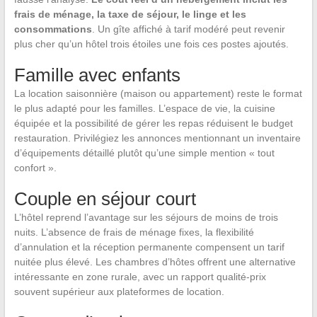
frais de ménage, la taxe de séjour, le linge et les
consommations
. Un gîte affiché à tarif modéré peut revenir
plus cher qu’un hôtel trois étoiles une fois ces postes ajoutés.
Famille avec enfants
La location saisonnière (maison ou appartement) reste le format
le plus adapté pour les familles. L’espace de vie, la cuisine
équipée et la possibilité de gérer les repas réduisent le budget
restauration. Privilégiez les annonces mentionnant un inventaire
d’équipements détaillé plutôt qu’une simple mention « tout
confort ».
Couple en séjour court
L’hôtel reprend l’avantage sur les séjours de moins de trois
nuits. L’absence de frais de ménage fixes, la flexibilité
d’annulation et la réception permanente compensent un tarif
nuitée plus élevé. Les chambres d’hôtes offrent une alternative
intéressante en zone rurale, avec un rapport qualité-prix
souvent supérieur aux plateformes de location.